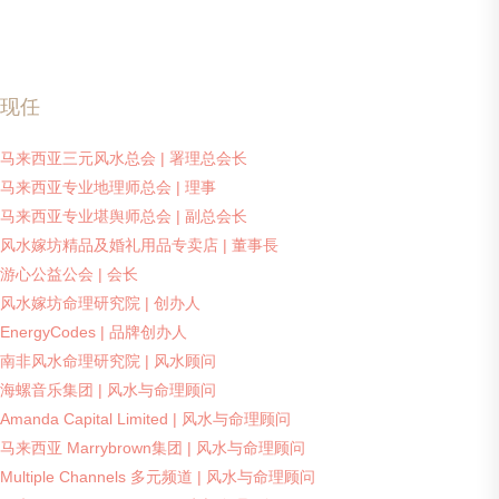
现任
马来西亚三元风水总会 | 署理总会长
马来西亚专业地理师总会 | 理事
马来西亚专业堪舆师总会 | 副总会长
风水嫁坊精品及婚礼用品专卖店 | 董事長
游心公益公会 | 会长
风水嫁坊命理研究院 | 创办人
EnergyCodes | 品牌创办人
南非风水命理研究院 | 风水顾问
海螺音乐集团 | 风水与命理顾问
Amanda Capital Limited | 风水与命理顾问
马来西亚 Marrybrown集团 | 风水与命理顾问
Multiple Channels 多元频道 | 风水与命理顾问