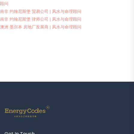
顾问
南非 约翰尼斯堡 贸易公司 | 风水与命理顾问
南非 约翰尼斯堡 律师公司 | 风水与命理顾问
澳洲 墨尔本 房地厂发展商 | 风水与命理顾问
Get In Touch