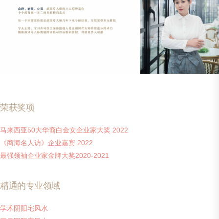
荣获奖项
马来西亚50大华裔白金女企业家大奖 2022
《商海名人访》企业嘉宾 2022
最强领袖企业家金牌大奖2020-2021
精通的专业领域
学术阴阳宅风水