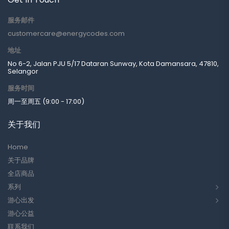
服务邮件
customercare@energycodes.com
地址
No 6-2, Jalan PJU 5/17 Dataran Sunway, Kota Damansara, 47810,
Selangor
服务时间
周一至周五 (9:00 - 17:00)
关于我们
Home
关于品牌
全店商品
系列
游心出发
游心公益
联系我们