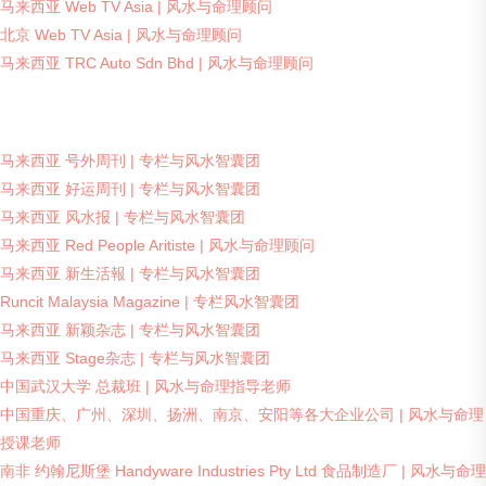
马来西亚 Web TV Asia | 风水与命理顾问
北京 Web TV Asia | 风水与命理顾问
马来西亚 TRC Auto Sdn Bhd | 风水与命理顾问
马来西亚 号外周刊 | 专栏与风水智囊团
马来西亚 好运周刊 | 专栏与风水智囊团
马来西亚 风水报 | 专栏与风水智囊团
马来西亚 Red People Aritiste | 风水与命理顾问
马来西亚 新生活報 | 专栏与风水智囊团
Runcit Malaysia Magazine | 专栏风水智囊团
马来西亚 新颖杂志 | 专栏与风水智囊团
马来西亚 Stage杂志 | 专栏与风水智囊团
中国武汉大学 总裁班 | 风水与命理指导老师
中国重庆、广州、深圳、扬洲、南京、安阳等各大企业公司 | 风水与命理
授课老师
南非 约翰尼斯堡 Handyware Industries Pty Ltd 食品制造厂 | 风水与命理