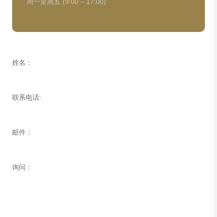
周一至周五 (9:00 – 17:00)
姓名：
联系电话:
邮件：
询问：